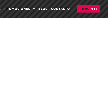
SHOW
REEL
S
PROMOCIONES
BLOG
CONTACTO