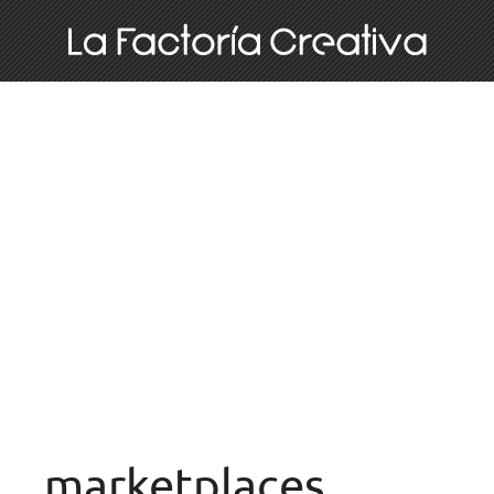
marketplaces