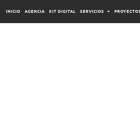
INICIO
AGENCIA
KIT DIGITAL
SERVICIOS
PROYECTO