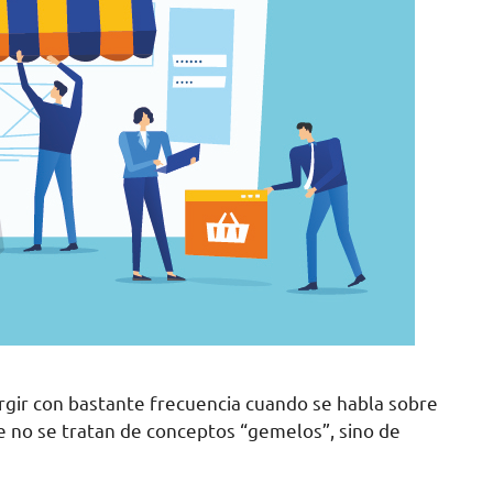
rgir con bastante frecuencia cuando se habla sobre
e no se tratan de conceptos “gemelos”, sino de