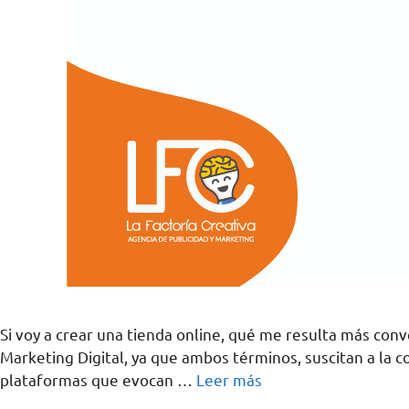
Si voy a crear una tienda online, qué me resulta más co
Marketing Digital, ya que ambos términos, suscitan a la 
plataformas que evocan …
Leer más