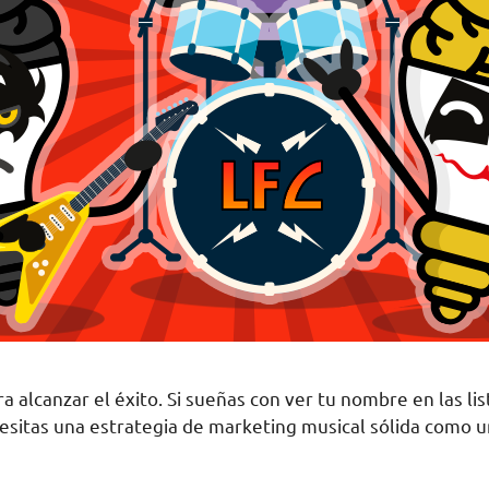
 alcanzar el éxito. Si sueñas con ver tu nombre en las lista
cesitas una estrategia de marketing musical sólida como 