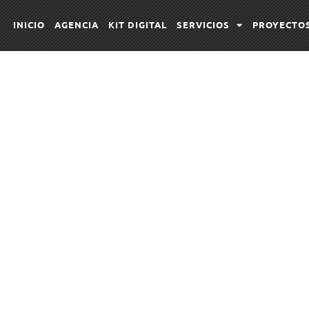
INICIO
AGENCIA
KIT DIGITAL
SERVICIOS
PROYECTO