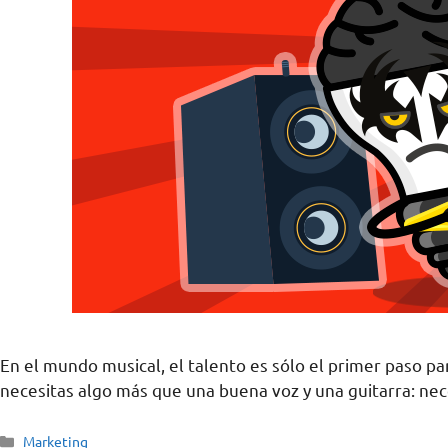
En el mundo musical, el talento es sólo el primer paso para
necesitas algo más que una buena voz y una guitarra: ne
Marketing