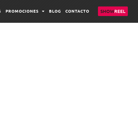
SHOW
REEL
S
PROMOCIONES
BLOG
CONTACTO