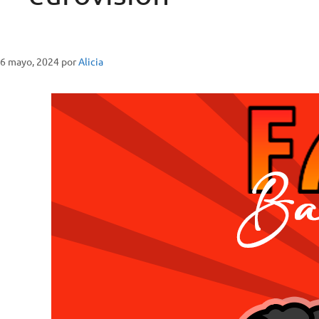
6 mayo, 2024
por
Alicia