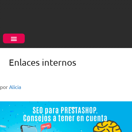
Enlaces internos
por
Alicia