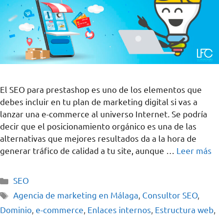
El SEO para prestashop es uno de los elementos que
debes incluir en tu plan de marketing digital si vas a
lanzar una e-commerce al universo Internet. Se podría
decir que el posicionamiento orgánico es una de las
alternativas que mejores resultados da a la hora de
generar tráfico de calidad a tu site, aunque …
Leer más
SEO
Agencia de marketing en Málaga
,
Consultor SEO
,
Dominio
,
e-commerce
,
Enlaces internos
,
Estructura web
,