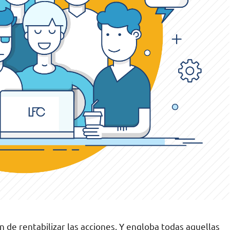
 de rentabilizar las acciones. Y engloba todas aquellas