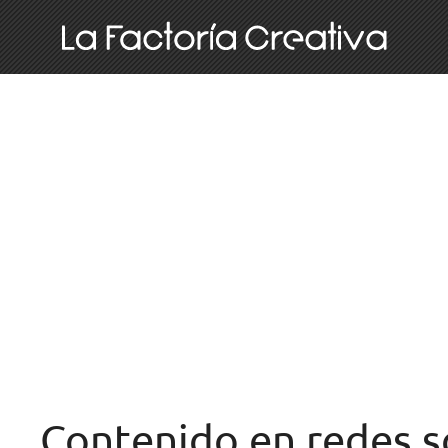
Contenido en redes s