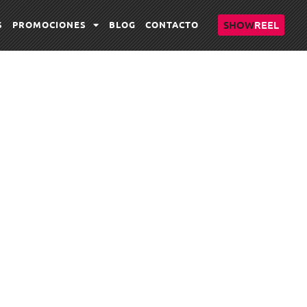
SHOW
REEL
S
PROMOCIONES
BLOG
CONTACTO