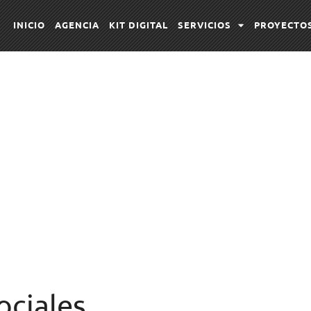
INICIO
AGENCIA
KIT DIGITAL
SERVICIOS
PROYECTO
ociales