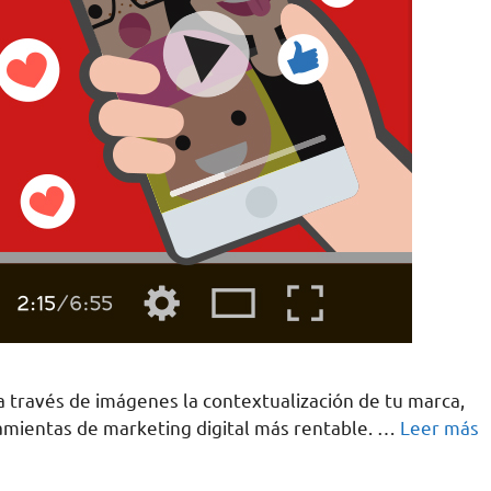
 a través de imágenes la contextualización de tu marca,
ramientas de marketing digital más rentable. …
Leer más