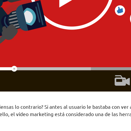
ensas lo contrario? Si antes al usuario le bastaba con ver
llo, el vídeo marketing está considerado una de las her