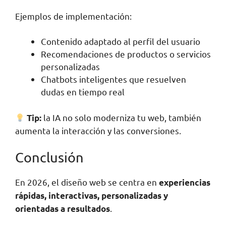
Ejemplos de implementación:
Contenido adaptado al perfil del usuario
Recomendaciones de productos o servicios
personalizadas
Chatbots inteligentes que resuelven
dudas en tiempo real
la IA no solo moderniza tu web, también
Tip:
aumenta la interacción y las conversiones.
Conclusión
En 2026, el diseño web se centra en
experiencias
rápidas, interactivas, personalizadas y
.
orientadas a resultados