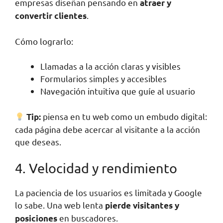
empresas diseñan pensando en
atraer y
.
convertir clientes
Cómo lograrlo:
Llamadas a la acción claras y visibles
Formularios simples y accesibles
Navegación intuitiva que guíe al usuario
piensa en tu web como un embudo digital:
Tip:
cada página debe acercar al visitante a la acción
que deseas.
4. Velocidad y rendimiento
La paciencia de los usuarios es limitada y Google
lo sabe. Una web lenta
pierde visitantes y
en buscadores.
posiciones