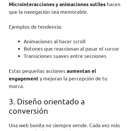
hacen
Microinteracciones y animaciones sutiles
que la navegación sea memorable.
Ejemplos de tendencia:
Animaciones al hacer scroll
Botones que reaccionan al pasar el cursor
Transiciones suaves entre secciones
Estas pequeñas acciones
aumentan el
y mejoran la percepción de tu
engagement
marca.
3. Diseño orientado a
conversión
Una web bonita no siempre vende. Cada vez más