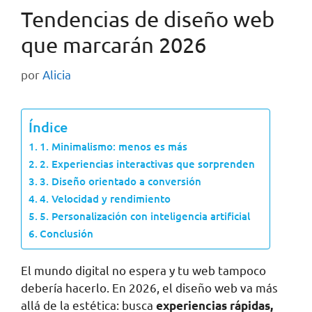
Tendencias de diseño web
que marcarán 2026
por
Alicia
Índice
1. Minimalismo: menos es más
2. Experiencias interactivas que sorprenden
3. Diseño orientado a conversión
4. Velocidad y rendimiento
5. Personalización con inteligencia artificial
Conclusión
El mundo digital no espera y tu web tampoco
debería hacerlo. En 2026, el diseño web va más
allá de la estética: busca
experiencias rápidas,