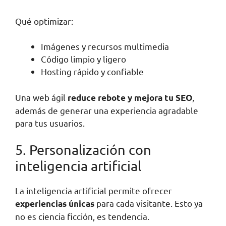
Qué optimizar:
Imágenes y recursos multimedia
Código limpio y ligero
Hosting rápido y confiable
Una web ágil
,
reduce rebote y mejora tu SEO
además de generar una experiencia agradable
para tus usuarios.
5. Personalización con
inteligencia artificial
La inteligencia artificial permite ofrecer
para cada visitante. Esto ya
experiencias únicas
no es ciencia ficción, es tendencia.