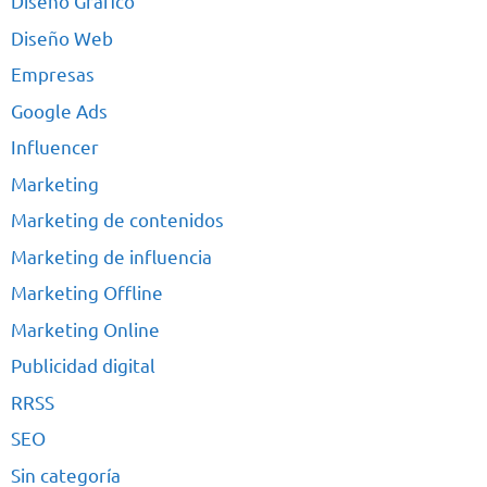
Diseño Gráfico
Diseño Web
Empresas
Google Ads
Influencer
Marketing
Marketing de contenidos
Marketing de influencia
Marketing Offline
Marketing Online
Publicidad digital
RRSS
SEO
Sin categoría