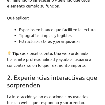
elemento cumpla su función.
Qué aplicar:
Espacios en blanco que faciliten la lectura
Tipografías limpias y legibles
Estructuras claras y jerarquizadas
cada pixel cuenta. Una web ordenada
Tip:
transmite profesionalidad y ayuda al usuario a
concentrarse en lo que realmente importa.
2. Experiencias interactivas que
sorprenden
La interacción ya no es opcional: los usuarios
buscan webs que respondan y sorprendan.