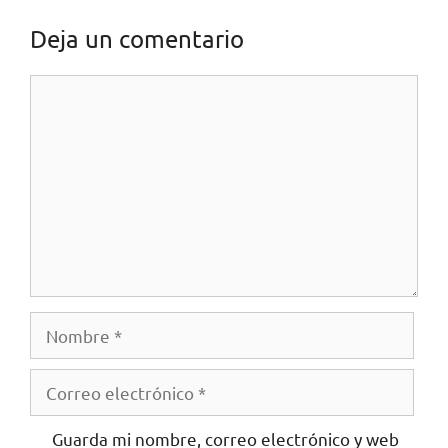
Deja un comentario
Guarda mi nombre, correo electrónico y web