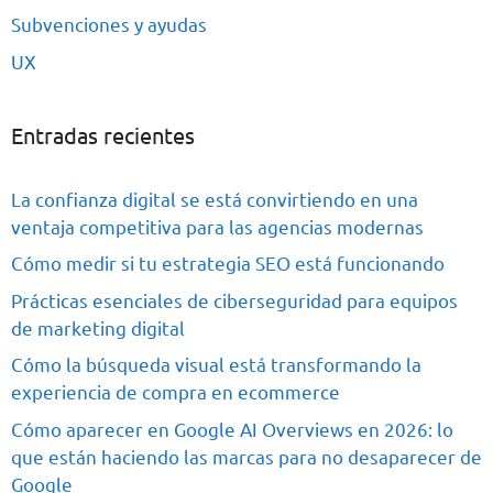
Subvenciones y ayudas
UX
Entradas recientes
La confianza digital se está convirtiendo en una
ventaja competitiva para las agencias modernas
Cómo medir si tu estrategia SEO está funcionando
Prácticas esenciales de ciberseguridad para equipos
de marketing digital
Cómo la búsqueda visual está transformando la
experiencia de compra en ecommerce
Cómo aparecer en Google AI Overviews en 2026: lo
que están haciendo las marcas para no desaparecer de
Google