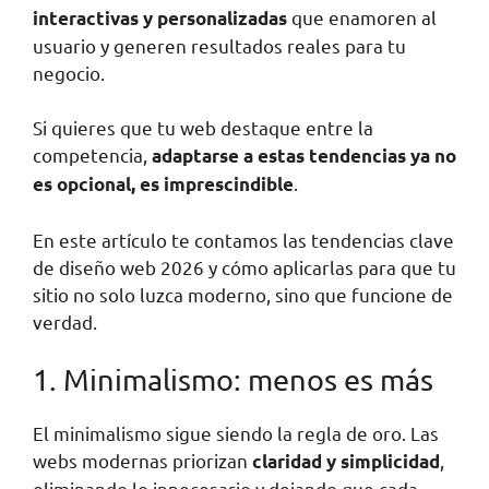
que enamoren al
interactivas y personalizadas
usuario y generen resultados reales para tu
negocio.
Si quieres que tu web destaque entre la
competencia,
adaptarse a estas tendencias ya no
.
es opcional, es imprescindible
En este artículo te contamos las tendencias clave
de diseño web 2026 y cómo aplicarlas para que tu
sitio no solo luzca moderno, sino que funcione de
verdad.
1. Minimalismo: menos es más
El minimalismo sigue siendo la regla de oro. Las
webs modernas priorizan
,
claridad y simplicidad
eliminando lo innecesario y dejando que cada