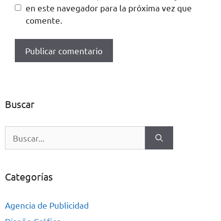
en este navegador para la próxima vez que
comente.
Buscar
Categorías
Agencia de Publicidad