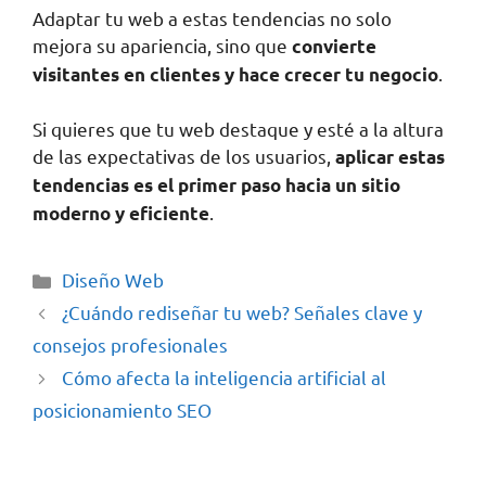
Adaptar tu web a estas tendencias no solo
mejora su apariencia, sino que
convierte
.
visitantes en clientes y hace crecer tu negocio
Si quieres que tu web destaque y esté a la altura
de las expectativas de los usuarios,
aplicar estas
tendencias es el primer paso hacia un sitio
.
moderno y eficiente
Diseño Web
¿Cuándo rediseñar tu web? Señales clave y
consejos profesionales
Cómo afecta la inteligencia artificial al
posicionamiento SEO