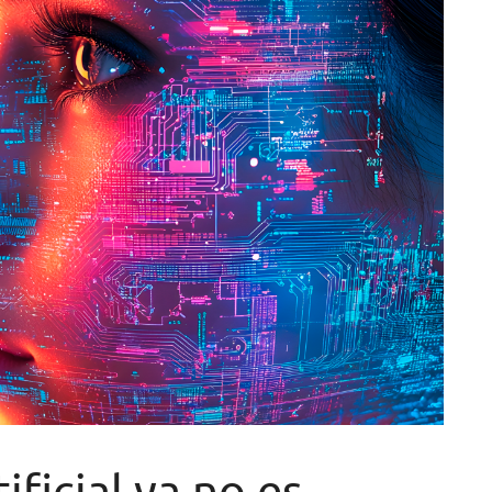
ificial ya no es