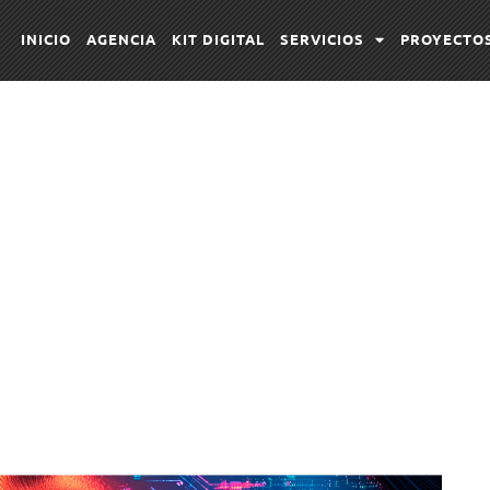
INICIO
AGENCIA
KIT DIGITAL
SERVICIOS
PROYECTO