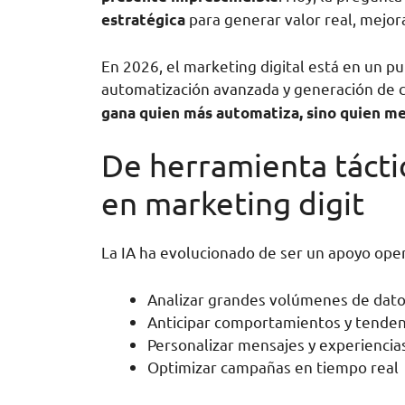
para generar valor real, mejora
estratégica
En 2026, el marketing digital está en un pu
automatización avanzada y generación de c
gana quien más automatiza, sino quien mej
De herramienta tácti
en marketing digit
La IA ha evolucionado de ser un apoyo ope
Analizar grandes volúmenes de dato
Anticipar comportamientos y tenden
Personalizar mensajes y experiencia
Optimizar campañas en tiempo real