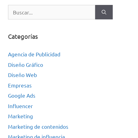
Categorías
Agencia de Publicidad
Diseño Gráfico
Diseño Web
Empresas
Google Ads
Influencer
Marketing
Marketing de contenidos
Marketing de influencia