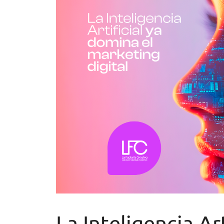
La Inteligencia Art