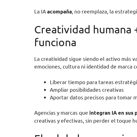
La IA
, no reemplaza, la estrategi
acompaña
Creatividad humana + 
funciona
La creatividad sigue siendo el activo más v
emociones, cultura ni identidad de marca 
Liberar tiempo para tareas estratég
Ampliar posibilidades creativas
Aportar datos precisos para tomar m
Agencias y marcas que
integran IA en sus 
creativas y efectivas, sin perder el toque 