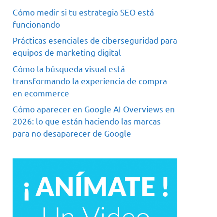
Cómo medir si tu estrategia SEO está
funcionando
Prácticas esenciales de ciberseguridad para
equipos de marketing digital
Cómo la búsqueda visual está
transformando la experiencia de compra
en ecommerce
Cómo aparecer en Google AI Overviews en
2026: lo que están haciendo las marcas
para no desaparecer de Google