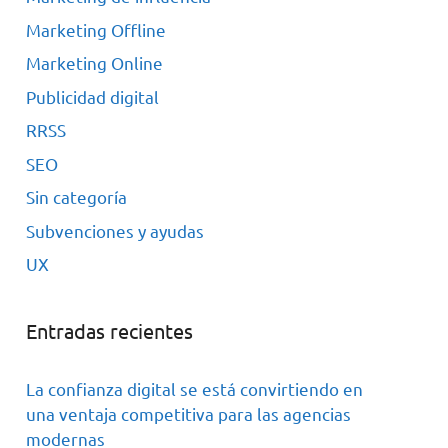
Marketing Offline
Marketing Online
Publicidad digital
RRSS
SEO
Sin categoría
Subvenciones y ayudas
UX
Entradas recientes
La confianza digital se está convirtiendo en
una ventaja competitiva para las agencias
modernas