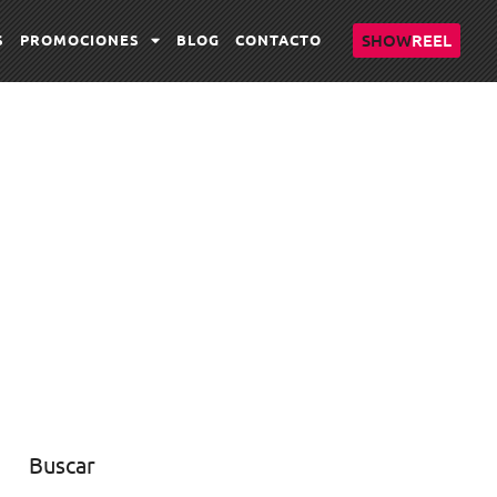
SHOW
REEL
S
PROMOCIONES
BLOG
CONTACTO
Buscar