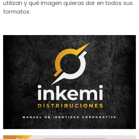
utilizan y qué imagen quieras dar en todos sus
formatos.