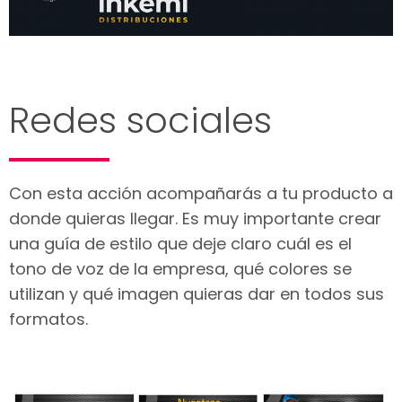
Redes sociales
Con esta acción acompañarás a tu producto a
donde quieras llegar. Es muy importante crear
una guía de estilo que deje claro cuál es el
tono de voz de la empresa, qué colores se
utilizan y qué imagen quieras dar en todos sus
formatos.