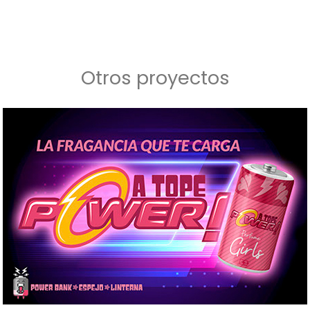
Otros proyectos