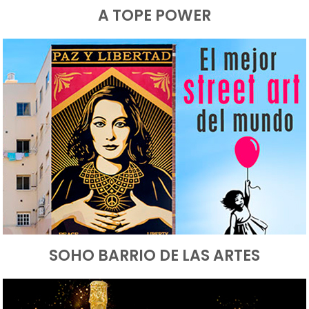
A TOPE POWER
SOHO BARRIO DE LAS ARTES