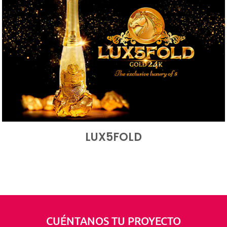
LUX5FOLD
CUÉNTANOS TU PROYECTO