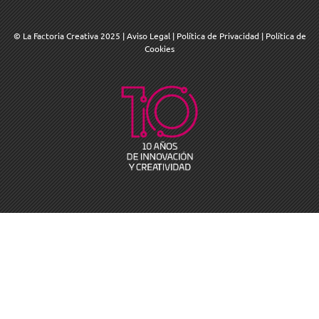
© La Factoria Creativa 2025
|
Aviso Legal
|
Política de Privacidad
|
Política de
Cookies
SUSCRÍBETE A NUESTRA
NEWSLETTER