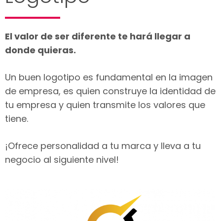
El valor de ser diferente te hará llegar a
donde quieras.
Un buen logotipo es fundamental en la imagen
de empresa, es quien construye la identidad de
tu empresa y quien transmite los valores que
tiene.
¡Ofrece personalidad a tu marca y lleva a tu
negocio al siguiente nivel!