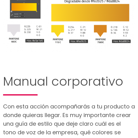
Manual corporativo
Con esta acción acompañarás a tu producto a
donde quieras llegar. Es muy importante crear
una guía de estilo que deje claro cuál es el
tono de voz de la empresa, qué colores se