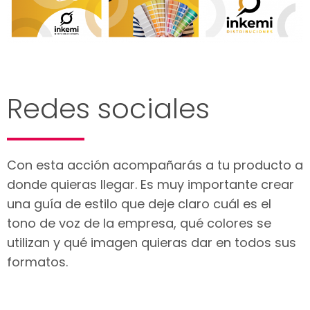
Redes sociales
Con esta acción acompañarás a tu producto a
donde quieras llegar. Es muy importante crear
una guía de estilo que deje claro cuál es el
tono de voz de la empresa, qué colores se
utilizan y qué imagen quieras dar en todos sus
formatos.