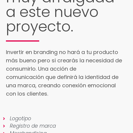
a este nuevo
proyecto.
Invertir en branding no hará a tu producto
más bueno pero si crearás la necesidad de
consumirlo. Una acción de
comunicación que definirá la identidad de
una marca, creando conexión emocional
con los clientes.
Logotipo
Registro de marca